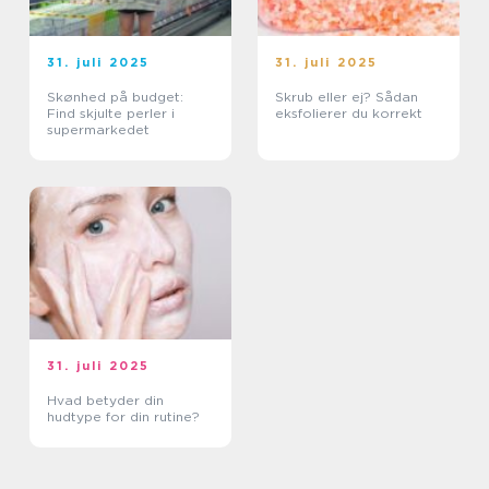
31. juli 2025
31. juli 2025
Skønhed på budget:
Skrub eller ej? Sådan
Find skjulte perler i
eksfolierer du korrekt
supermarkedet
31. juli 2025
Hvad betyder din
hudtype for din rutine?