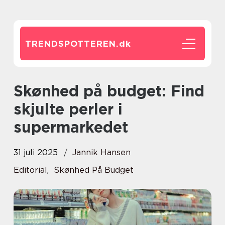
TRENDSPOTTEREN.
dk
Skønhed på budget: Find
skjulte perler i
supermarkedet
31 juli 2025
Jannik Hansen
Editorial
,
Skønhed På Budget