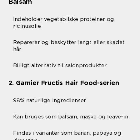
Balsam
Indeholder vegetabilske proteiner og
ricinusolie
Reparerer og beskytter langt eller skadet
hår
Billigt alternativ til salonprodukter
2. Garnier Fructis Hair Food-serien
98% naturlige ingredienser
Kan bruges som balsam, maske og leave-in
Findes i varianter som banan, papaya og
aloe vera