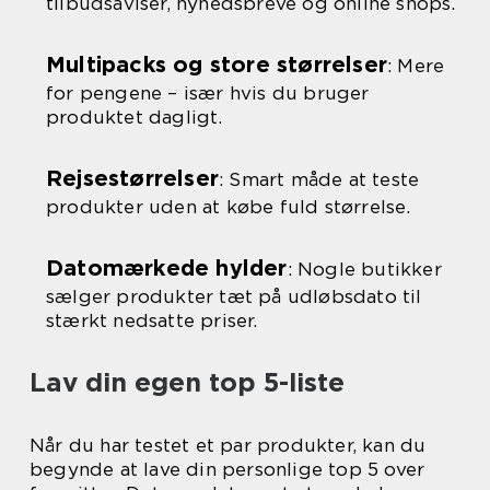
tilbudsaviser, nyhedsbreve og online shops.
Multipacks og store størrelser
: Mere
for pengene – især hvis du bruger
produktet dagligt.
Rejsestørrelser
: Smart måde at teste
produkter uden at købe fuld størrelse.
Datomærkede hylder
: Nogle butikker
sælger produkter tæt på udløbsdato til
stærkt nedsatte priser.
Lav din egen top 5-liste
Når du har testet et par produkter, kan du
begynde at lave din personlige top 5 over