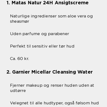
1. Matas Natur 24H Ansigtscreme
Naturlige ingredienser som aloe vera og
sheasmør
Uden parfume og parabener
Perfekt til sensitiv eller tør hud
Ca. 60 kr.
2. Garnier Micellar Cleansing Water
Fjerner makeup og renser huden uden at
udtørre
Velegnet til alle hudtyper, også følsom hud