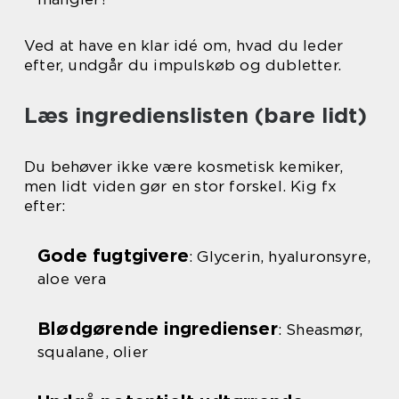
Ved at have en klar idé om, hvad du leder
efter, undgår du impulskøb og dubletter.
Læs ingredienslisten (bare lidt)
Du behøver ikke være kosmetisk kemiker,
men lidt viden gør en stor forskel. Kig fx
efter:
Gode fugtgivere
: Glycerin, hyaluronsyre,
aloe vera
Blødgørende ingredienser
: Sheasmør,
squalane, olier