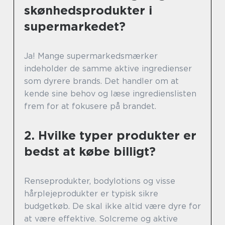
skønhedsprodukter i
supermarkedet?
Ja! Mange supermarkedsmærker
indeholder de samme aktive ingredienser
som dyrere brands. Det handler om at
kende sine behov og læse ingredienslisten
frem for at fokusere på brandet.
2. Hvilke typer produkter er
bedst at købe billigt?
Renseprodukter, bodylotions og visse
hårplejeprodukter er typisk sikre
budgetkøb. De skal ikke altid være dyre for
at være effektive. Solcreme og aktive