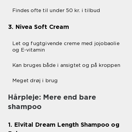
Findes ofte til under 50 kr. i tilbud
3. Nivea Soft Cream
Let og fugtgivende creme med jojobaolie
og E-vitamin
Kan bruges både i ansigtet og på kroppen
Meget drøj i brug
Hårpleje: Mere end bare
shampoo
1. Elvital Dream Length Shampoo og