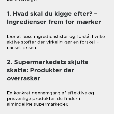
1. Hvad skal du kigge efter? –
Ingredienser frem for mærker
Lær at læse ingredienslister og forstå, hvilke
aktive stoffer der virkelig gør en forskel –
uanset prisen.
2. Supermarkedets skjulte
skatte: Produkter der
overrasker
En konkret gennemgang af effektive og
prisvenlige produkter, du finder i
almindelige supermarkeder.