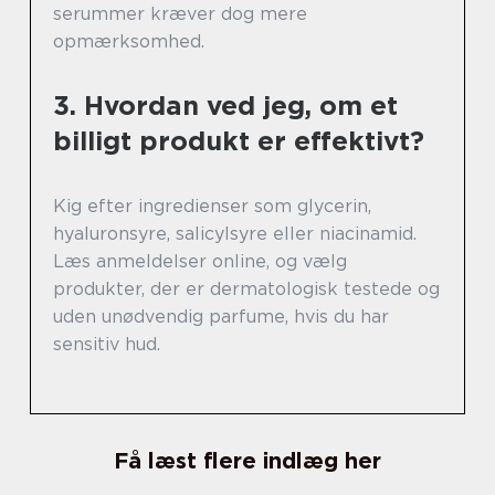
serummer kræver dog mere
opmærksomhed.
3. Hvordan ved jeg, om et
billigt produkt er effektivt?
Kig efter ingredienser som glycerin,
hyaluronsyre, salicylsyre eller niacinamid.
Læs anmeldelser online, og vælg
produkter, der er dermatologisk testede og
uden unødvendig parfume, hvis du har
sensitiv hud.
Få læst flere indlæg her