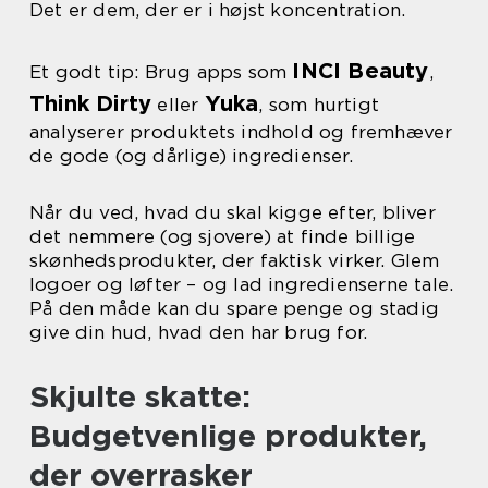
Det er dem, der er i højst koncentration.
INCI Beauty
Et godt tip: Brug apps som
,
Think Dirty
Yuka
eller
, som hurtigt
analyserer produktets indhold og fremhæver
de gode (og dårlige) ingredienser.
Når du ved, hvad du skal kigge efter, bliver
det nemmere (og sjovere) at finde billige
skønhedsprodukter, der faktisk virker. Glem
logoer og løfter – og lad ingredienserne tale.
På den måde kan du spare penge og stadig
give din hud, hvad den har brug for.
Skjulte skatte:
Budgetvenlige produkter,
der overrasker