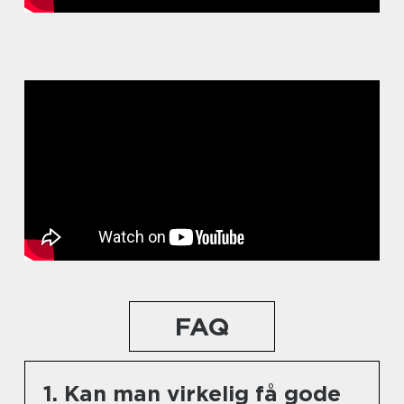
FAQ
1. Kan man virkelig få gode