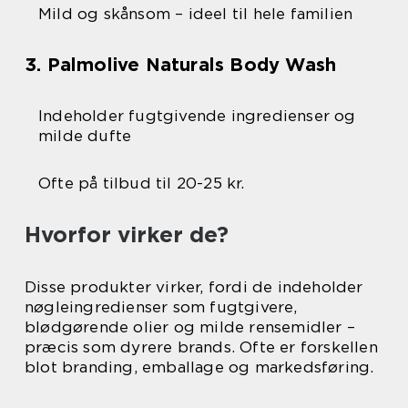
Mild og skånsom – ideel til hele familien
3. Palmolive Naturals Body Wash
Indeholder fugtgivende ingredienser og
milde dufte
Ofte på tilbud til 20-25 kr.
Hvorfor virker de?
Disse produkter virker, fordi de indeholder
nøgleingredienser som fugtgivere,
blødgørende olier og milde rensemidler –
præcis som dyrere brands. Ofte er forskellen
blot branding, emballage og markedsføring.