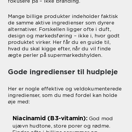
fokusere på – ikke branding.
Mange billige produkter indeholder faktisk
de samme aktive ingredienser som dyrere
alternativer. Forskellen ligger ofte i duft,
design og markedsføring – ikke i, hvor godt
produktet virker. Her får du en guide til,
hvad du skal kigge efter, når du vil finde
ægte perler på supermarkedshylden.
Gode ingredienser til hudpleje
Her er nogle effektive og veldokumenterede
ingredienser, som du med fordel kan holde
øje med:
Niacinamid (B3-vitamin):
God mod
ujævn hudtone, store porer og rødme.