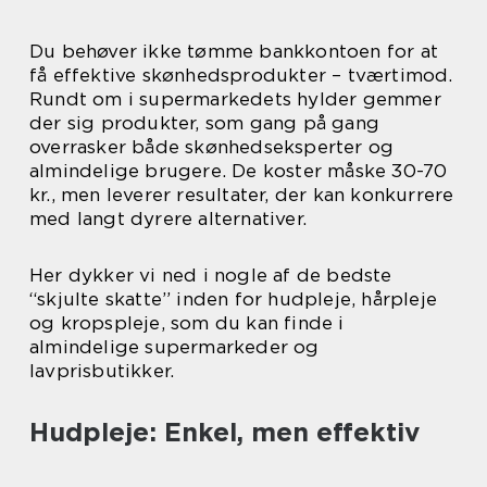
Du behøver ikke tømme bankkontoen for at
få effektive skønhedsprodukter – tværtimod.
Rundt om i supermarkedets hylder gemmer
der sig produkter, som gang på gang
overrasker både skønhedseksperter og
almindelige brugere. De koster måske 30-70
kr., men leverer resultater, der kan konkurrere
med langt dyrere alternativer.
Her dykker vi ned i nogle af de bedste
“skjulte skatte” inden for hudpleje, hårpleje
og kropspleje, som du kan finde i
almindelige supermarkeder og
lavprisbutikker.
Hudpleje: Enkel, men effektiv