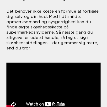
Det behøver ikke koste en formue at forkæle
dig selv og din hud. Med lidt snilde,
opmærksomhed og nysgerrighed kan du
finde ægte skønhedsskatte på
supermarkedshylderne. Så næste gang du
alligevel er ude at handle, så tag et kig i
skønhedsafdelingen – der gemmer sig mere,
end du tror.