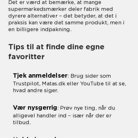
Det er værd at bemærke, at mange
supermarkedsmærker deler fabrik med
dyrere alternativer – det betyder, at det i
praksis kan være det samme produkt, men i
en billigere indpakning.
Tips til at finde dine egne
favoritter
Tjek anmeldelser
: Brug sider som
Trustpilot, Matas.dk eller YouTube til at se,
hvad andre siger.
Vær nysgerrig
: Prøv nye ting, når du
alligevel handler ind – især når der er
tilbud.