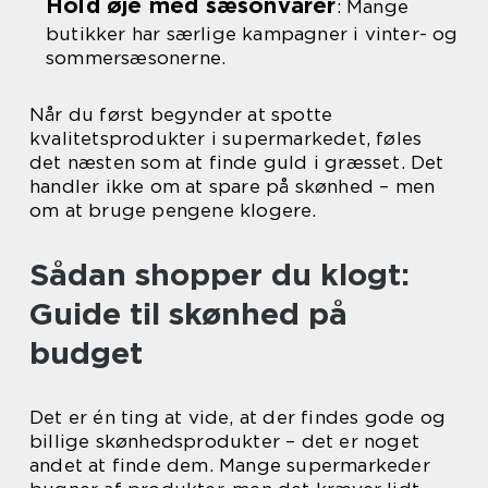
Hold øje med sæsonvarer
: Mange
butikker har særlige kampagner i vinter- og
sommersæsonerne.
Når du først begynder at spotte
kvalitetsprodukter i supermarkedet, føles
det næsten som at finde guld i græsset. Det
handler ikke om at spare på skønhed – men
om at bruge pengene klogere.
Sådan shopper du klogt:
Guide til skønhed på
budget
Det er én ting at vide, at der findes gode og
billige skønhedsprodukter – det er noget
andet at finde dem. Mange supermarkeder