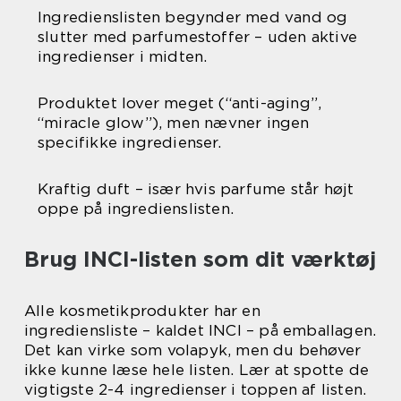
Ingredienslisten begynder med vand og
slutter med parfumestoffer – uden aktive
ingredienser i midten.
Produktet lover meget (“anti-aging”,
“miracle glow”), men nævner ingen
specifikke ingredienser.
Kraftig duft – især hvis parfume står højt
oppe på ingredienslisten.
Brug INCI-listen som dit værktøj
Alle kosmetikprodukter har en
ingrediensliste – kaldet INCI – på emballagen.
Det kan virke som volapyk, men du behøver
ikke kunne læse hele listen. Lær at spotte de
vigtigste 2-4 ingredienser i toppen af listen.