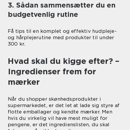
3. Sådan sammensætter du en
budgetvenlig rutine
Få tips til en komplet og effektiv hudpleje-
og hårplejerutine med produkter til under
300 kr.
Hvad skal du kigge efter? –
Ingredienser frem for
mærker
Når du shopper skønhedsprodukter i
supermarkedet, er det let at lade sig styre af
flotte emballager og kendte mærker. Men
hvis du virkelig vil have mest muligt for
pengene, er det ingredienslisten, du skal