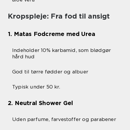
Kropspleje: Fra fod til ansigt
1. Matas Fodcreme med Urea
Indeholder 10% karbamid, som blødgør
hård hud
God til tørre fødder og albuer
Typisk under 50 kr.
2. Neutral Shower Gel
Uden parfume, farvestoffer og parabener