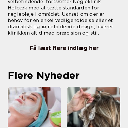
velbefindende, fortsætter Negleklinik
Holbæk med at sætte standarden for
neglepleje i området. Uanset om der er
behov for en enkel vedligeholdelse eller et
dramatisk og iøjnefaldende design, leverer
klinikken altid med præcision og stil.
Få læst flere indlæg her
Flere Nyheder