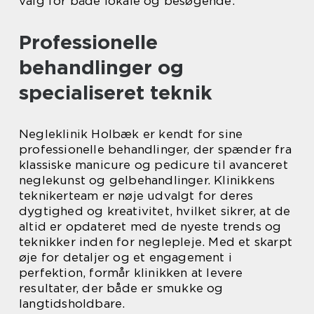
valg for både lokale og besøgende.
Professionelle
behandlinger og
specialiseret teknik
Negleklinik Holbæk er kendt for sine
professionelle behandlinger, der spænder fra
klassiske manicure og pedicure til avanceret
neglekunst og gelbehandlinger. Klinikkens
teknikerteam er nøje udvalgt for deres
dygtighed og kreativitet, hvilket sikrer, at de
altid er opdateret med de nyeste trends og
teknikker inden for neglepleje. Med et skarpt
øje for detaljer og et engagement i
perfektion, formår klinikken at levere
resultater, der både er smukke og
langtidsholdbare.