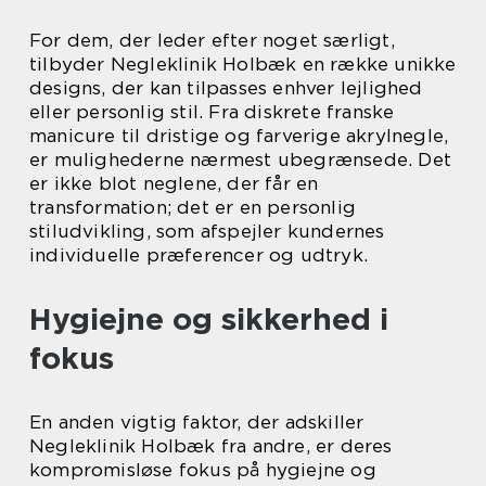
For dem, der leder efter noget særligt,
tilbyder Negleklinik Holbæk en række unikke
designs, der kan tilpasses enhver lejlighed
eller personlig stil. Fra diskrete franske
manicure til dristige og farverige akrylnegle,
er mulighederne nærmest ubegrænsede. Det
er ikke blot neglene, der får en
transformation; det er en personlig
stiludvikling, som afspejler kundernes
individuelle præferencer og udtryk.
Hygiejne og sikkerhed i
fokus
En anden vigtig faktor, der adskiller
Negleklinik Holbæk fra andre, er deres
kompromisløse fokus på hygiejne og