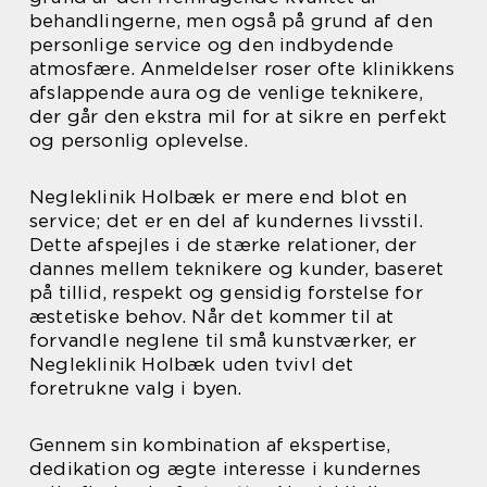
behandlingerne, men også på grund af den
personlige service og den indbydende
atmosfære. Anmeldelser roser ofte klinikkens
afslappende aura og de venlige teknikere,
der går den ekstra mil for at sikre en perfekt
og personlig oplevelse.
Negleklinik Holbæk er mere end blot en
service; det er en del af kundernes livsstil.
Dette afspejles i de stærke relationer, der
dannes mellem teknikere og kunder, baseret
på tillid, respekt og gensidig forstelse for
æstetiske behov. Når det kommer til at
forvandle neglene til små kunstværker, er
Negleklinik Holbæk uden tvivl det
foretrukne valg i byen.
Gennem sin kombination af ekspertise,
dedikation og ægte interesse i kundernes