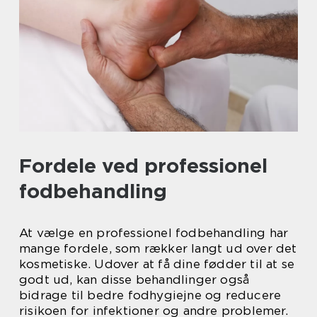
Fordele ved professionel
fodbehandling
At vælge en professionel fodbehandling har
mange fordele, som rækker langt ud over det
kosmetiske. Udover at få dine fødder til at se
godt ud, kan disse behandlinger også
bidrage til bedre fodhygiejne og reducere
risikoen for infektioner og andre problemer.