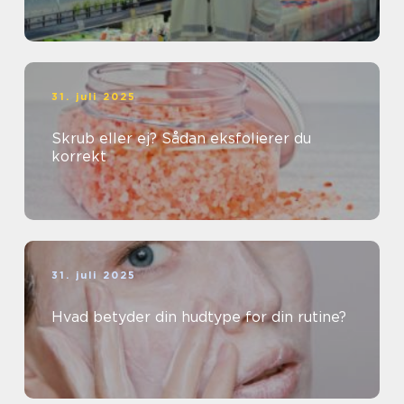
31. juli 2025
Skrub eller ej? Sådan eksfolierer du
korrekt
31. juli 2025
Hvad betyder din hudtype for din rutine?