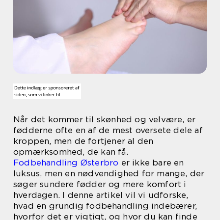
Når det kommer til skønhed og velvære, er
fødderne ofte en af de mest oversete dele af
kroppen, men de fortjener al den
opmærksomhed, de kan få.
Fodbehandling Østerbro
er ikke bare en
luksus, men en nødvendighed for mange, der
søger sundere fødder og mere komfort i
hverdagen. I denne artikel vil vi udforske,
hvad en grundig fodbehandling indebærer,
hvorfor det er vigtigt, og hvor du kan finde