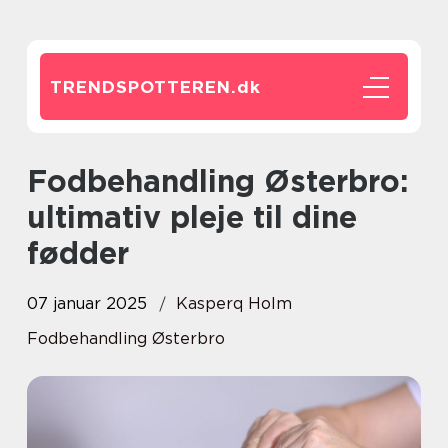
TRENDSPOTTEREN.
dk
Fodbehandling Østerbro:
ultimativ pleje til dine
fødder
07 januar 2025
Kasperq Holm
Fodbehandling Østerbro