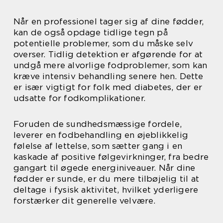
Når en professionel tager sig af dine fødder,
kan de også opdage tidlige tegn på
potentielle problemer, som du måske selv
overser. Tidlig detektion er afgørende for at
undgå mere alvorlige fodproblemer, som kan
kræve intensiv behandling senere hen. Dette
er især vigtigt for folk med diabetes, der er
udsatte for fodkomplikationer.
Foruden de sundhedsmæssige fordele,
leverer en fodbehandling en øjeblikkelig
følelse af lettelse, som sætter gang i en
kaskade af positive følgevirkninger, fra bedre
gangart til øgede energiniveauer. Når dine
fødder er sunde, er du mere tilbøjelig til at
deltage i fysisk aktivitet, hvilket yderligere
forstærker dit generelle velvære.