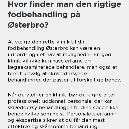
Hvor finder man den rigtige
fodbehandling på
Østerbro?
At vælge den rette klinik til din
fodbehandling Østerbro kan være en
udfordring i et hav af muligheder. En god
klinik vil ikke kun have erfarne og
lægeeksaminerede behandlere, men også et
bredt udvalg af skræddersyede
behandlinger, der passer til forskellige behov.
Når du vælger en klinik, bør du kigge efter
professionelt uddannet personale, der kan
skræddersy behandlingen til dine specifikke
behov hvilke som helst. Personalets erfaring
og ekspertise sikrer, at du får den mest
effektive og skånsomme behandling.