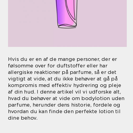
Hvis du er en af de mange personer, der er
følsomme over for duftstoffer eller har
allergiske reaktioner på parfume, så er det
vigtigt at vide, at du ikke behøver at gå på
kompromis med effektiv hydrering og pleje
af din hud. I denne artikel vil vi udforske alt,
hvad du behøver at vide om bodylotion uden
parfume, herunder dens historie, fordele og
hvordan du kan finde den perfekte lotion til
dine behov.