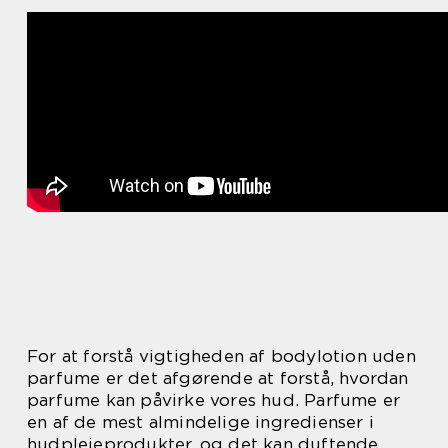
For at forstå vigtigheden af bodylotion uden
parfume er det afgørende at forstå, hvordan
parfume kan påvirke vores hud. Parfume er
en af de mest almindelige ingredienser i
hudplejeprodukter, og det kan duftende