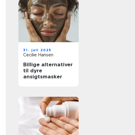
31. juli 2025
Cecilie Hansen
Billige alternativer
til dyre
ansigtsmasker