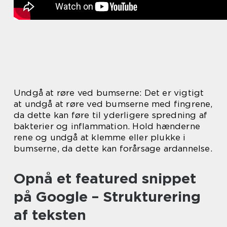
Undgå at røre ved bumserne: Det er vigtigt
at undgå at røre ved bumserne med fingrene,
da dette kan føre til yderligere spredning af
bakterier og inflammation. Hold hænderne
rene og undgå at klemme eller plukke i
bumserne, da dette kan forårsage ardannelse.
Opnå et featured snippet
på Google – Strukturering
af teksten