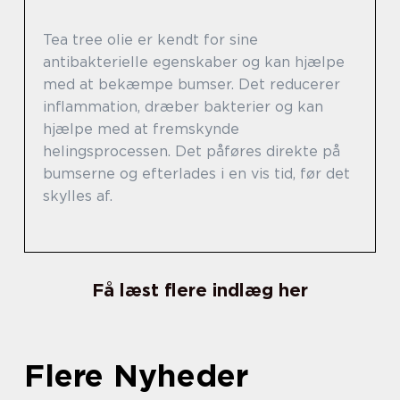
Tea tree olie er kendt for sine
antibakterielle egenskaber og kan hjælpe
med at bekæmpe bumser. Det reducerer
inflammation, dræber bakterier og kan
hjælpe med at fremskynde
helingsprocessen. Det påføres direkte på
bumserne og efterlades i en vis tid, før det
skylles af.
Få læst flere indlæg her
Flere Nyheder