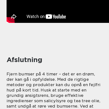
Afslutning
Fjern bumser på 4 timer – det er en drøm,
der kan gå i opfyldelse. Med de rigtige
metoder og produkter kan du opnå en fejlfri
hud på kort tid. Husk at starte med en
grundig ansigtsrens, bruge effektive
ingredienser som salicylsyre og tea tree olie,
samt undgå at røre ved bumserne. Ved at