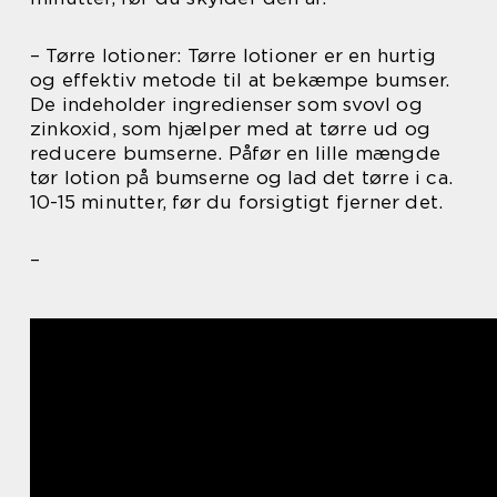
– Tørre lotioner: Tørre lotioner er en hurtig
og effektiv metode til at bekæmpe bumser.
De indeholder ingredienser som svovl og
zinkoxid, som hjælper med at tørre ud og
reducere bumserne. Påfør en lille mængde
tør lotion på bumserne og lad det tørre i ca.
10-15 minutter, før du forsigtigt fjerner det.
–