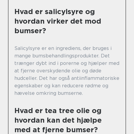
Hvad er salicylsyre og
hvordan virker det mod
bumser?
Salicylsyre er en ingrediens, der bruges i
mange bumsbehandlingsprodukter. Det
trænger dybt ind i porerne og hjælper med
at fjerne overskydende olie og døde
hudceller. Det har også antiinflammatoriske
egenskaber og kan reducere rødme og
hævelse omkring bumserne.
Hvad er tea tree olie og
hvordan kan det hjælpe
med at fjerne bumser?