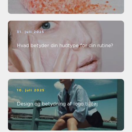
31. juli 2025
Hvad betyder din hudtype for din rutine?
10. juli 2025
Design og betydning af logo til tøj