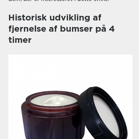
Historisk udvikling af
fjernelse af bumser på 4
timer