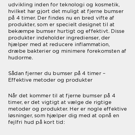
udvikling inden for teknologi og kosmetik,
hvilket har gjort det muligt at fjerne bumser
på 4 timer. Der findes nu en bred vifte af
produkter, som er specielt designet til at
bekæmpe bumser hurtigt og effektivt. Disse
produkter indeholder ingredienser, der
hjælper med at reducere inflammation,
dræbe bakterier og minimere forekomsten af
hudorme.
Sådan fjerner du bumser på 4 timer –
Effektive metoder og produkter
Når det kommer til at fjerne bumser på 4
timer, er det vigtigt at vælge de rigtige
metoder og produkter. Her er nogle effektive
løsninger, som hjælper dig med at opnå en
fejlfri hud på kort tid: