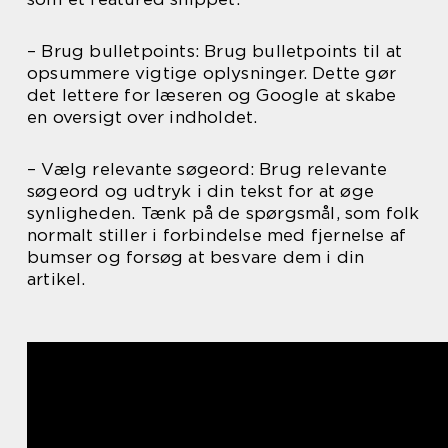
– Brug bulletpoints: Brug bulletpoints til at
opsummere vigtige oplysninger. Dette gør
det lettere for læseren og Google at skabe
en oversigt over indholdet.
– Vælg relevante søgeord: Brug relevante
søgeord og udtryk i din tekst for at øge
synligheden. Tænk på de spørgsmål, som folk
normalt stiller i forbindelse med fjernelse af
bumser og forsøg at besvare dem i din
artikel.