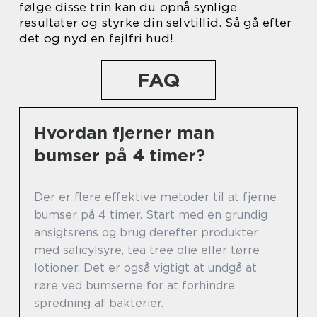
følge disse trin kan du opnå synlige
resultater og styrke din selvtillid. Så gå efter
det og nyd en fejlfri hud!
FAQ
Hvordan fjerner man
bumser på 4 timer?
Der er flere effektive metoder til at fjerne
bumser på 4 timer. Start med en grundig
ansigtsrens og brug derefter produkter
med salicylsyre, tea tree olie eller tørre
lotioner. Det er også vigtigt at undgå at
røre ved bumserne for at forhindre
spredning af bakterier.