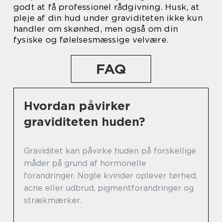
godt at få professionel rådgivning. Husk, at
pleje af din hud under graviditeten ikke kun
handler om skønhed, men også om din
fysiske og følelsesmæssige velvære.
FAQ
Hvordan påvirker
graviditeten huden?
Graviditet kan påvirke huden på forskellige
måder på grund af hormonelle
forandringer. Nogle kvinder oplever tørhed,
acne eller udbrud, pigmentforandringer og
strækmærker.