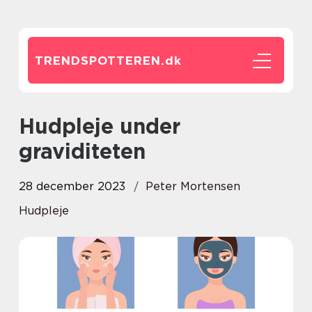
TRENDSPOTTEREN.
dk
Hudpleje under
graviditeten
28 december 2023
Peter Mortensen
Hudpleje