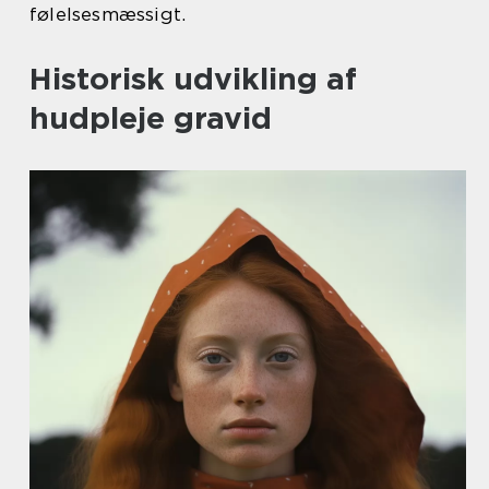
følelsesmæssigt.
Historisk udvikling af
hudpleje gravid