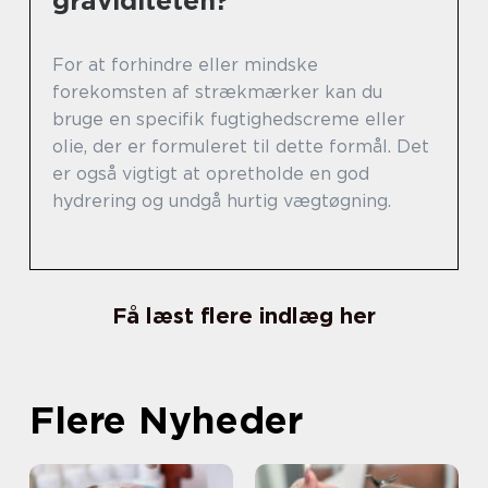
graviditeten?
For at forhindre eller mindske
forekomsten af strækmærker kan du
bruge en specifik fugtighedscreme eller
olie, der er formuleret til dette formål. Det
er også vigtigt at opretholde en god
hydrering og undgå hurtig vægtøgning.
Få læst flere indlæg her
Flere Nyheder