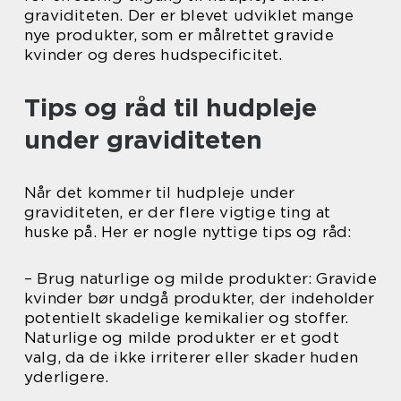
graviditeten. Der er blevet udviklet mange
nye produkter, som er målrettet gravide
kvinder og deres hudspecificitet.
Tips og råd til hudpleje
under graviditeten
Når det kommer til hudpleje under
graviditeten, er der flere vigtige ting at
huske på. Her er nogle nyttige tips og råd:
– Brug naturlige og milde produkter: Gravide
kvinder bør undgå produkter, der indeholder
potentielt skadelige kemikalier og stoffer.
Naturlige og milde produkter er et godt
valg, da de ikke irriterer eller skader huden
yderligere.