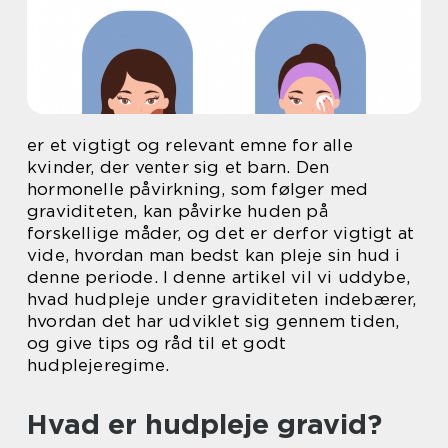
er et vigtigt og relevant emne for alle
kvinder, der venter sig et barn. Den
hormonelle påvirkning, som følger med
graviditeten, kan påvirke huden på
forskellige måder, og det er derfor vigtigt at
vide, hvordan man bedst kan pleje sin hud i
denne periode. I denne artikel vil vi uddybe,
hvad hudpleje under graviditeten indebærer,
hvordan det har udviklet sig gennem tiden,
og give tips og råd til et godt
hudplejeregime.
Hvad er hudpleje gravid?