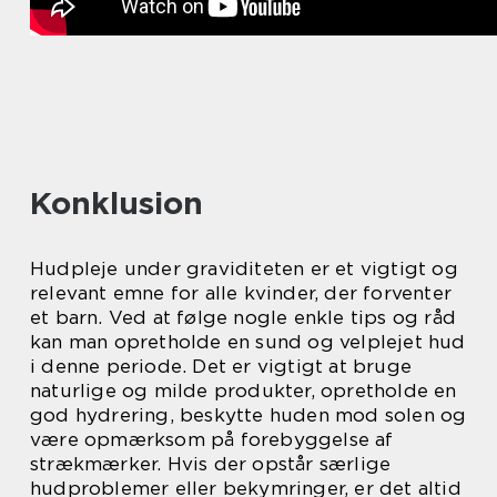
Konklusion
Hudpleje under graviditeten er et vigtigt og
relevant emne for alle kvinder, der forventer
et barn. Ved at følge nogle enkle tips og råd
kan man opretholde en sund og velplejet hud
i denne periode. Det er vigtigt at bruge
naturlige og milde produkter, opretholde en
god hydrering, beskytte huden mod solen og
være opmærksom på forebyggelse af
strækmærker. Hvis der opstår særlige
hudproblemer eller bekymringer, er det altid