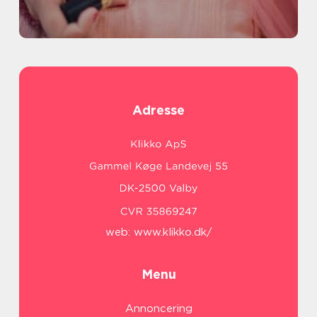
Adresse
web:
www.klikko.dk/
Menu
Annoncering