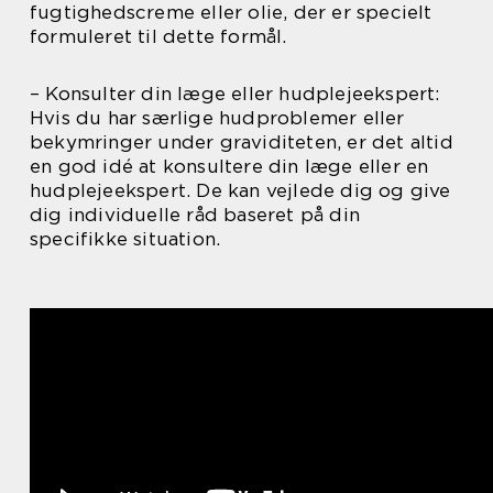
fugtighedscreme eller olie, der er specielt
formuleret til dette formål.
– Konsulter din læge eller hudplejeekspert:
Hvis du har særlige hudproblemer eller
bekymringer under graviditeten, er det altid
en god idé at konsultere din læge eller en
hudplejeekspert. De kan vejlede dig og give
dig individuelle råd baseret på din
specifikke situation.