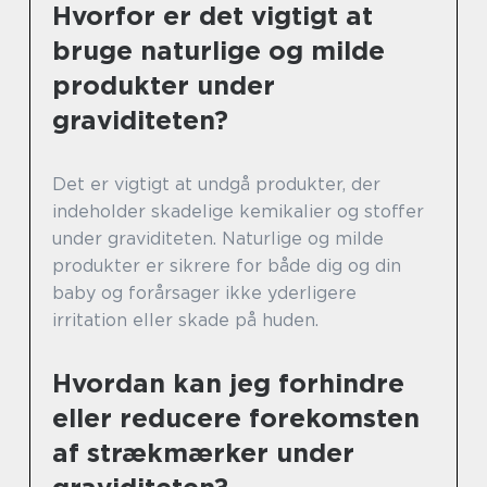
Hvorfor er det vigtigt at
bruge naturlige og milde
produkter under
graviditeten?
Det er vigtigt at undgå produkter, der
indeholder skadelige kemikalier og stoffer
under graviditeten. Naturlige og milde
produkter er sikrere for både dig og din
baby og forårsager ikke yderligere
irritation eller skade på huden.
Hvordan kan jeg forhindre
eller reducere forekomsten
af strækmærker under