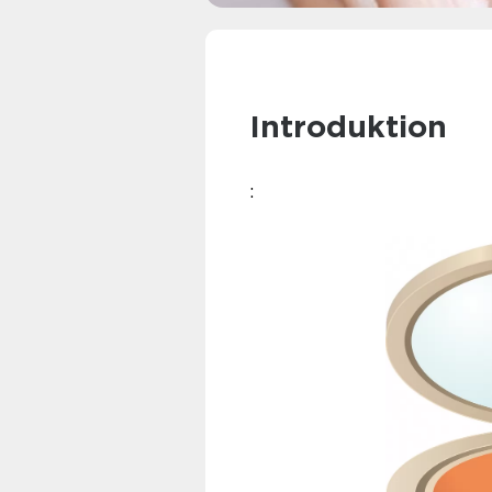
Introduktion
: