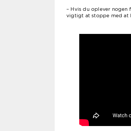
– Hvis du oplever nogen fo
vigtigt at stoppe med at