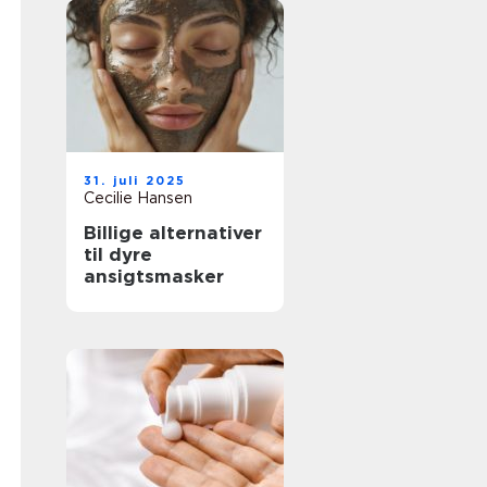
31. juli 2025
Cecilie Hansen
Billige alternativer
til dyre
ansigtsmasker