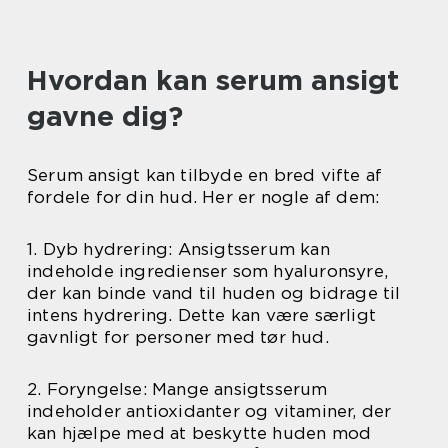
Hvordan kan serum ansigt
gavne dig?
Serum ansigt kan tilbyde en bred vifte af
fordele for din hud. Her er nogle af dem:
1. Dyb hydrering: Ansigtsserum kan
indeholde ingredienser som hyaluronsyre,
der kan binde vand til huden og bidrage til
intens hydrering. Dette kan være særligt
gavnligt for personer med tør hud.
2. Foryngelse: Mange ansigtsserum
indeholder antioxidanter og vitaminer, der
kan hjælpe med at beskytte huden mod