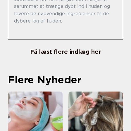
serummet at trænge dybt ind i huden og
levere de nødvendige ingredienser til de
dybere lag af huden.
Få læst flere indlæg her
Flere Nyheder