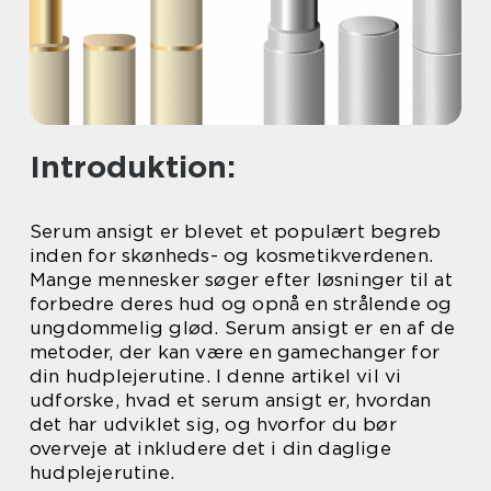
Introduktion:
Serum ansigt er blevet et populært begreb
inden for skønheds- og kosmetikverdenen.
Mange mennesker søger efter løsninger til at
forbedre deres hud og opnå en strålende og
ungdommelig glød. Serum ansigt er en af de
metoder, der kan være en gamechanger for
din hudplejerutine. I denne artikel vil vi
udforske, hvad et serum ansigt er, hvordan
det har udviklet sig, og hvorfor du bør
overveje at inkludere det i din daglige
hudplejerutine.