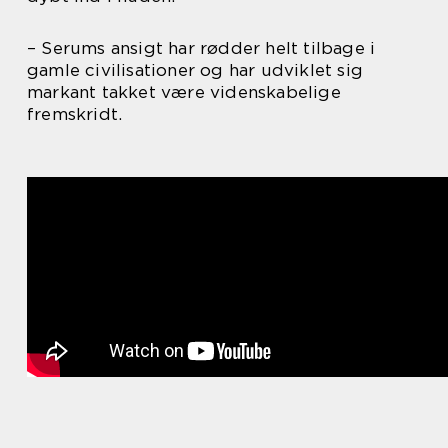
– Serums ansigt har rødder helt tilbage i
gamle civilisationer og har udviklet sig
markant takket være videnskabelige
fremskridt.