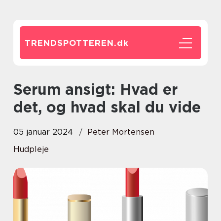
TRENDSPOTTEREN.
dk
Serum ansigt: Hvad er
det, og hvad skal du vide
05 januar 2024
Peter Mortensen
Hudpleje