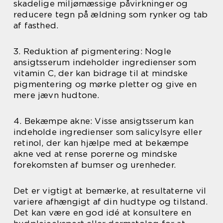
skadelige miljømæssige påvirkninger og
reducere tegn på ældning som rynker og tab
af fasthed.
3. Reduktion af pigmentering: Nogle
ansigtsserum indeholder ingredienser som
vitamin C, der kan bidrage til at mindske
pigmentering og mørke pletter og give en
mere jævn hudtone.
4. Bekæmpe akne: Visse ansigtsserum kan
indeholde ingredienser som salicylsyre eller
retinol, der kan hjælpe med at bekæmpe
akne ved at rense porerne og mindske
forekomsten af bumser og urenheder.
Det er vigtigt at bemærke, at resultaterne vil
variere afhængigt af din hudtype og tilstand.
Det kan være en god idé at konsultere en