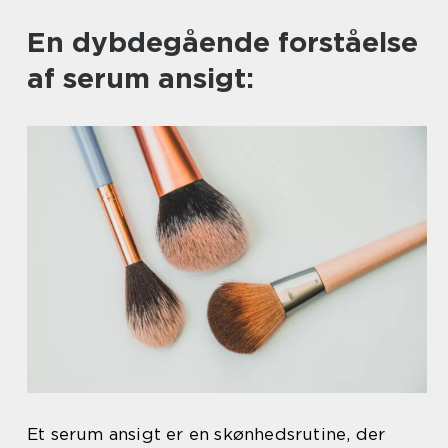
En dybdegående forståelse
af serum ansigt:
Et serum ansigt er en skønhedsrutine, der