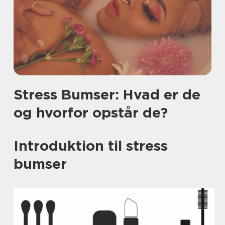
Stress Bumser: Hvad er de
og hvorfor opstår de?
Introduktion til stress
bumser