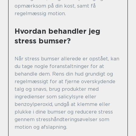
opmærksom på din kost, samt få
regelmæssig motion.
Hvordan behandler jeg
stress bumser?
Når stress bumser allerede er opstået, kan
du tage nogle foranstaltninger for at
behandle dem. Rens din hud grundigt og
regelmæssigt for at fjerne overskydende
talg og snavs, brug produkter med
ingredienser som salicylsyre eller
benzoylperoxid, undgå at klemme eller
plukke i dine bumser og reducere stress
gennem stresshåndteringsøvelser som
motion og afslapning.