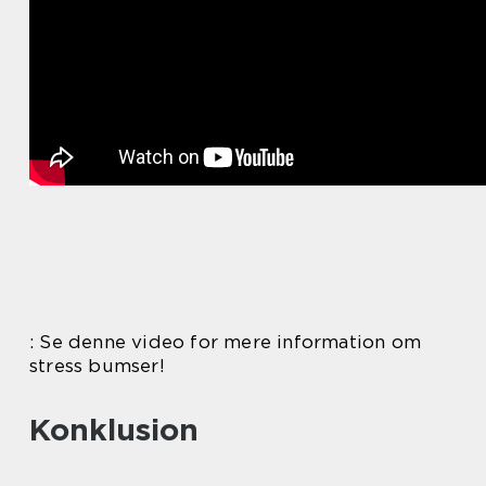
: Se denne video for mere information om
stress bumser!
Konklusion