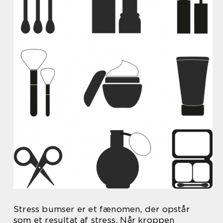
Stress bumser er et fænomen, der opstår
som et resultat af stress. Når kroppen