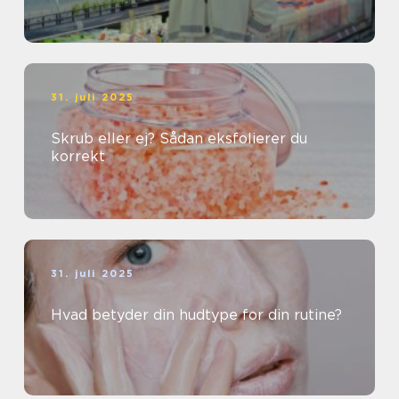
31. juli 2025
Skrub eller ej? Sådan eksfolierer du
korrekt
31. juli 2025
Hvad betyder din hudtype for din rutine?