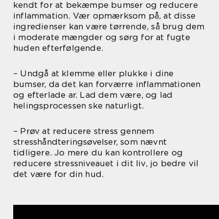
kendt for at bekæmpe bumser og reducere
inflammation. Vær opmærksom på, at disse
ingredienser kan være tørrende, så brug dem
i moderate mængder og sørg for at fugte
huden efterfølgende.
– Undgå at klemme eller plukke i dine
bumser, da det kan forværre inflammationen
og efterlade ar. Lad dem være, og lad
helingsprocessen ske naturligt.
– Prøv at reducere stress gennem
stresshåndteringsøvelser, som nævnt
tidligere. Jo mere du kan kontrollere og
reducere stressniveauet i dit liv, jo bedre vil
det være for din hud.