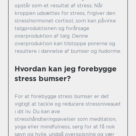
opstår som et resultat af stress. Når
kroppen udsættes for stress, frigiver den
stresshormonet cortisol, som kan påvirke
talgproduktionen og forårsage
overproduktion af talg. Denne
overproduktion kan tilstoppe porerne og
resultere i dannelse af bumser og hudorme.
Hvordan kan jeg forebygge
stress bumser?
For at forebygge stress bumser er det
vigtigt at tackle og reducere stressniveauet
i dit liv. Du kan øve
stresshåndteringsøvelser som meditation,
yoga eller mindfulness, sørg for at få nok
søvn og hvile, undgå overspisning og vær