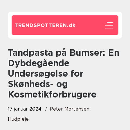
TRENDSPOTTEREN.
dk
Tandpasta på Bumser: En
Dybdegående
Undersøgelse for
Skønheds- og
Kosmetikforbrugere
17 januar 2024
Peter Mortensen
Hudpleje