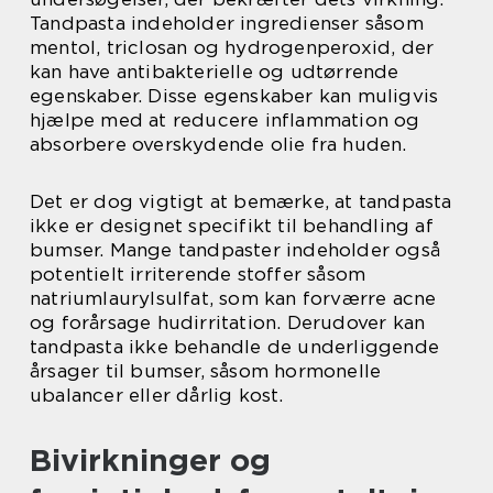
Tandpasta indeholder ingredienser såsom
mentol, triclosan og hydrogenperoxid, der
kan have antibakterielle og udtørrende
egenskaber. Disse egenskaber kan muligvis
hjælpe med at reducere inflammation og
absorbere overskydende olie fra huden.
Det er dog vigtigt at bemærke, at tandpasta
ikke er designet specifikt til behandling af
bumser. Mange tandpaster indeholder også
potentielt irriterende stoffer såsom
natriumlaurylsulfat, som kan forværre acne
og forårsage hudirritation. Derudover kan
tandpasta ikke behandle de underliggende
årsager til bumser, såsom hormonelle
ubalancer eller dårlig kost.
Bivirkninger og