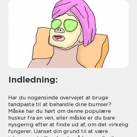
Indledning:
Har du nogensinde overvejet at bruge
tandpasta til at behandle dine bumser?
Måske har du hørt om denne populære
huskur fra en ven, eller måske er du bare
nysgerrig efter at finde ud af, om det virkelig
fungerer. Uanset din grund til at være