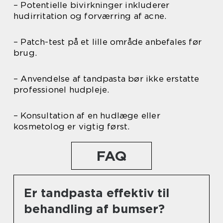
– Potentielle bivirkninger inkluderer
hudirritation og forværring af acne.
– Patch-test på et lille område anbefales før
brug.
– Anvendelse af tandpasta bør ikke erstatte
professionel hudpleje.
– Konsultation af en hudlæge eller
kosmetolog er vigtig først.
FAQ
Er tandpasta effektiv til
behandling af bumser?