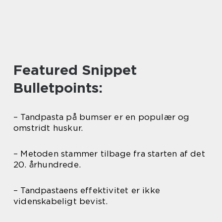
Featured Snippet
Bulletpoints:
– Tandpasta på bumser er en populær og
omstridt huskur.
– Metoden stammer tilbage fra starten af det
20. århundrede.
– Tandpastaens effektivitet er ikke
videnskabeligt bevist.