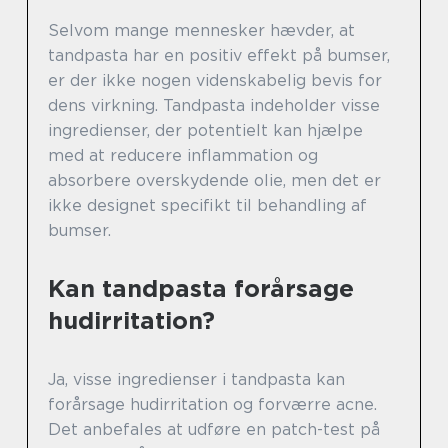
Selvom mange mennesker hævder, at
tandpasta har en positiv effekt på bumser,
er der ikke nogen videnskabelig bevis for
dens virkning. Tandpasta indeholder visse
ingredienser, der potentielt kan hjælpe
med at reducere inflammation og
absorbere overskydende olie, men det er
ikke designet specifikt til behandling af
bumser.
Kan tandpasta forårsage
hudirritation?
Ja, visse ingredienser i tandpasta kan
forårsage hudirritation og forværre acne.
Det anbefales at udføre en patch-test på