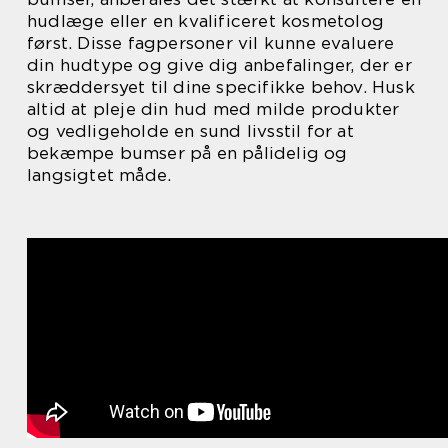
hudlæge eller en kvalificeret kosmetolog
først. Disse fagpersoner vil kunne evaluere
din hudtype og give dig anbefalinger, der er
skræddersyet til dine specifikke behov. Husk
altid at pleje din hud med milde produkter
og vedligeholde en sund livsstil for at
bekæmpe bumser på en pålidelig og
langsigtet måde.