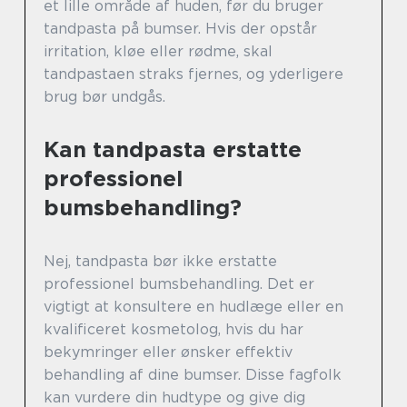
et lille område af huden, før du bruger
tandpasta på bumser. Hvis der opstår
irritation, kløe eller rødme, skal
tandpastaen straks fjernes, og yderligere
brug bør undgås.
Kan tandpasta erstatte
professionel
bumsbehandling?
Nej, tandpasta bør ikke erstatte
professionel bumsbehandling. Det er
vigtigt at konsultere en hudlæge eller en
kvalificeret kosmetolog, hvis du har
bekymringer eller ønsker effektiv
behandling af dine bumser. Disse fagfolk
kan vurdere din hudtype og give dig